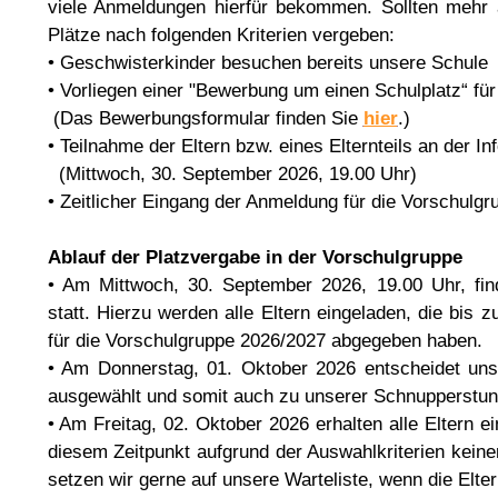
viele Anmeldungen hierfür bekommen. Sollten mehr 
Plätze nach folgenden Kriterien vergeben:
• Geschwisterkinder besuchen bereits unsere Schule
• Vorliegen einer "Bewerbung um einen Schulplatz“ fü
(Das Bewerbungsformular finden Sie
hier
.)
• Teilnahme der Eltern bzw. eines Elternteils an der 
(Mittwoch, 30. September 2026, 19.00 Uhr)
• Zeitlicher Eingang der Anmeldung für die Vorschulg
Ablauf der Platzvergabe in der Vorschulgruppe
• Am Mittwoch, 30. September 2026, 19.00 Uhr, fin
statt. Hierzu werden alle Eltern eingeladen, die bis 
für die Vorschulgruppe 2026/2027 abgegeben haben.
• Am Donnerstag, 01. Oktober 2026 entscheidet uns
ausgewählt und somit auch zu unserer Schnupperstun
• Am Freitag, 02. Oktober 2026 erhalten alle Eltern 
diesem Zeitpunkt aufgrund der Auswahlkriterien keine
setzen wir gerne auf unsere Warteliste, wenn die Elt