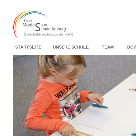
STARTSEITE
UNSERE SCHULE
TEAM
DO