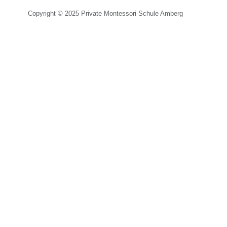
Copyright © 2025 Private Montessori Schule Amberg