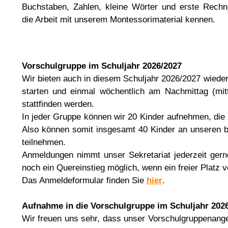
Buchstaben, Zahlen, kleine Wörter und erste Rech
die Arbeit mit unserem Montessorimaterial kennen.
Vorschulgruppe im Schuljahr 2026/2027
Wir bieten auch in diesem Schuljahr 2026/2027 wiede
starten und einmal wöchentlich am Nachmittag (mitt
stattfinden werden.
In jeder Gruppe können wir 20 Kinder aufnehmen, die
Also können somit insgesamt 40 Kinder an unseren b
teilnehmen.
Anmeldungen nimmt unser Sekretariat jederzeit gern
noch ein Quereinstieg möglich, wenn ein freier Platz ve
Das Anmeldeformular finden Sie
hier
.
Aufnahme in die Vorschulgruppe im Schuljahr 202
Wir freuen uns sehr, dass unser Vorschulgruppenange