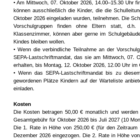
• Am Mittwoch, 07. Oktober 2026, 14.00–15.30 Uhr fin
können ausschließlich die Kinder, die die Schulleit
Oktober 2026 eingeladen wurden, teilnehmen. Die Sch
Vorschulgruppen finden ohne Eltern statt, d.h.
Klassenzimmer, können aber gerne im Schulgebäude i
Kindes bleiben wollen.
• Wenn die verbindliche Teilnahme an der Vorschul
SEPA-Lastschriftmandat, das sie am Mittwoch, 07. 
erhalten, bis Montag, 12. Oktober 2026, 12.00 Uhr im 
• Wenn das SEPA-Lastschriftmandat bis zu diesem Z
gewordenen Plätze Kindern auf der Warteliste anbi
einladen.
Kosten
Die Kosten betragen 50,00 € monatlich und werden 
Gesamtgebühr für Oktober 2026 bis Juli 2027 (10 Mona
Die 1. Rate in Höhe von 250,00 € (für den Zeitraum
Dezember 2026 eingezogen. Die 2. Rate in Höhe von 