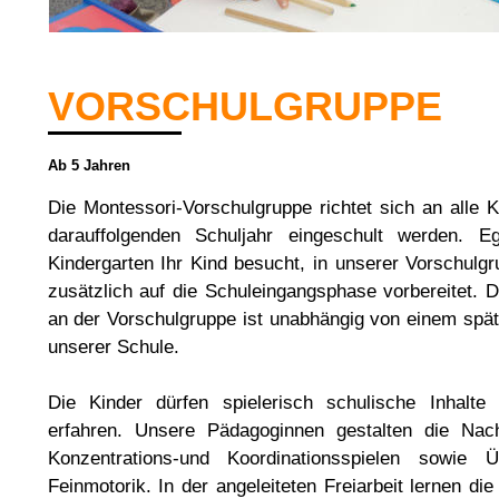
VORSCHULGRUPPE
Ab 5 Jahren
Die Montessori-Vorschulgruppe richtet sich an alle K
darauffolgenden Schuljahr eingeschult werden. E
Kindergarten Ihr Kind besucht, in unserer Vorschulg
zusätzlich auf die Schuleingangsphase vorbereitet. 
an der Vorschulgruppe ist unabhängig von einem spä
unserer Schule.
Die Kinder dürfen spielerisch schulische Inhalte
erfahren. Unsere Pädagoginnen gestalten die Nac
Konzentrations-und Koordinationsspielen sowie 
Feinmotorik. In der angeleiteten Freiarbeit lernen die